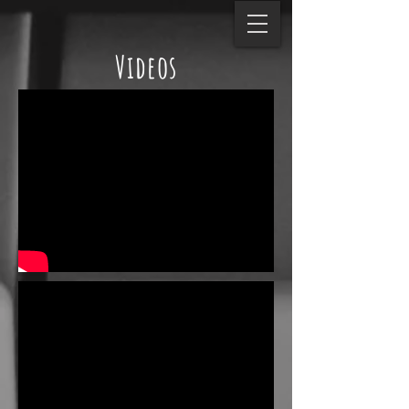
Videos